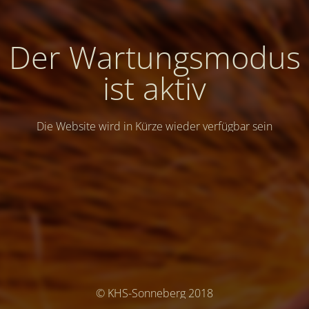
Der Wartungsmodus
ist aktiv
Die Website wird in Kürze wieder verfügbar sein
© KHS-Sonneberg 2018